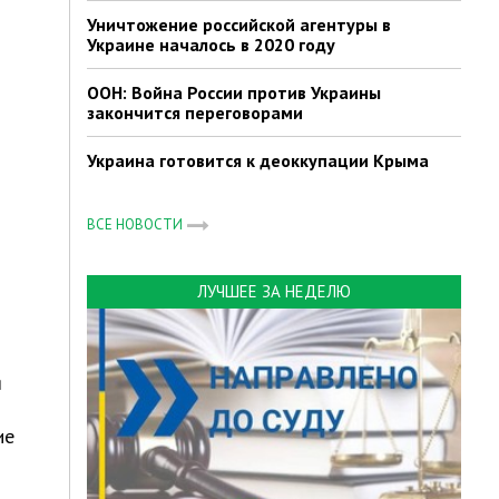
Уничтожение российской агентуры в
Украине началось в 2020 году
ООН: Война России против Украины
закончится переговорами
Украина готовится к деоккупации Крыма
ВСЕ НОВОСТИ
ЛУЧШЕЕ ЗА НЕДЕЛЮ
я
ие