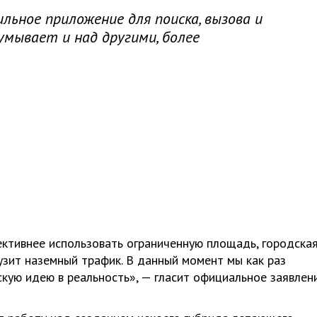
льное приложение для поиска, вызова и
мывает и над другими, более
ктивнее использовать ограниченную площадь, городска
узит наземный трафик. В данный момент мы как раз
кую идею в реальность», — гласит официальное заявлен