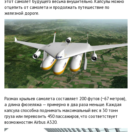
этот самолет будущего весьма внушительно. Капсулы можно
отцепить от самолета и продолжать путешествие по
железной дороге.
Размах крыльев самолета составляет 200 футов (~67 метров),
а длина фюзеляжа — примерно в два раза меньше. Каждая
капсула способна поднимать максимальный вес в 30 тонн
груза или перевозить 450 пассажиров, что соответствует
возможностям Airbus A320.