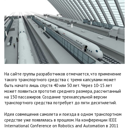
На сайте группы разработчиков отмечается, что применение
такого транспортного средства с тремя капсулами может
быть начато лишь спустя 40 или 50 лет. Через 10-15 лет
может появиться прототип среднего размера, рассчитанный
на 150 пассажиров. Создание трехкапсульной версии
транспортного средства потребует до пяти десятилетий.
Идея совмещения самолета и поезда в одном транспортном
средстве уже появлялась в прошлом. На конференции IEEE
International Conference on Robotics and Automation в 2011