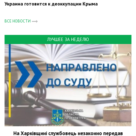
Украина готовится к деоккупации Крыма
ВСЕ НОВОСТИ
ЛУЧШЕЕ ЗА НЕДЕЛЮ
На Харківщині службовець незаконно передав