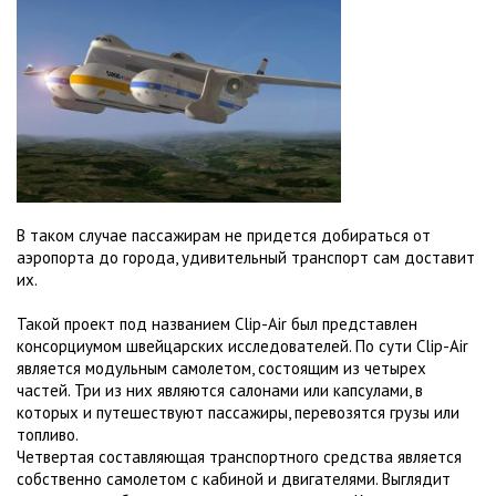
В таком случае пассажирам не придется добираться от
аэропорта до города, удивительный транспорт сам доставит
их.
Такой проект под названием Clip-Air был представлен
консорциумом швейцарских исследователей. По сути Clip-Air
является модульным самолетом, состоящим из четырех
частей. Три из них являются салонами или капсулами, в
которых и путешествуют пассажиры, перевозятся грузы или
топливо.
Четвертая составляющая транспортного средства является
собственно самолетом с кабиной и двигателями. Выглядит