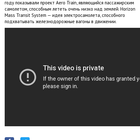
году показывали проект Aero Train, являющийся пассажирским
самолетом, способным лететь очень низко над землей. Horizon
Mass Transit System — идея электросамолета, способного
подхватывать железнодорожные вагоны в движении.