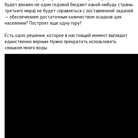
будет вложен не один годовой бюджет какой-нибудь страны
третьего мира) не будет справляться с поставленной задачей
— обеспечением достаточным количеством осадков для
населения? Построят еще одну гору?
Есть одно решение, которое в настоящий момент выглядит
единственно верным. Нужно прекратить использовать
слишком много воды.