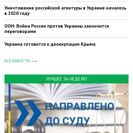
Уничтожение российской агентуры в Украине началось
в 2020 году
ООН: Война России против Украины закончится
переговорами
Украина готовится к деоккупации Крыма
ВСЕ НОВОСТИ
ЛУЧШЕЕ ЗА НЕДЕЛЮ