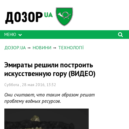
МЕНЮ
ДОЗОР.UA
НОВИНИ
ТЕХНОЛОГІЇ
Эмираты решили построить
искусственную гору (ВИДЕО)
Суббота , 28 мая 2016, 13:32
Они считают, что таким образом решат
проблему водных ресурсов.