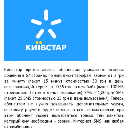
Киевстар предоставляет абонентам уникальные условия
общения в 67 странах по выгодным тарифам: звонки от 2 грн
за минуту (пакет 15 минут стоимостью 30 грн в день
пользования), Интернет от 0,35 грн за мегабайт (пакет 100 МБ
стоимостью 35 грн в день пользования), SMS – 1,00 грн/ SMS
(пакет 25 SMS стоимостью 25 грн в день пользования). Теперь
абонентам не нужно заказывать дополнительные услуги,
поскольку роуминг будет подключаться автоматически, при
этом абонент может пользоваться только тем пакетом,
который ему необходим – звонки, Интернет, SMS, или любая
их комбинация.