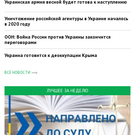
Украинская армия весной будет готова к наступлению
Уничтожение российской агентуры в Украине началось
в 2020 году
ООН: Война России против Украины закончится
переговорами
Украина готовится к деоккупации Крыма
ВСЕ НОВОСТИ
ЛУЧШЕЕ ЗА НЕДЕЛЮ