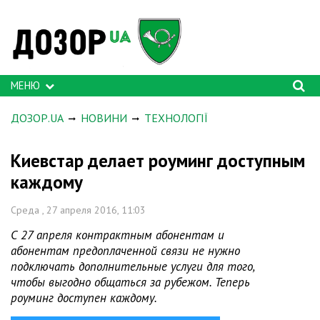
МЕНЮ
ДОЗОР.UA
НОВИНИ
ТЕХНОЛОГІЇ
Киевстар делает роуминг доступным
каждому
Среда , 27 апреля 2016, 11:03
С 27 апреля контрактным абонентам и
абонентам предоплаченной связи не нужно
подключать дополнительные услуги для того,
чтобы выгодно общаться за рубежом. Теперь
роуминг доступен каждому.