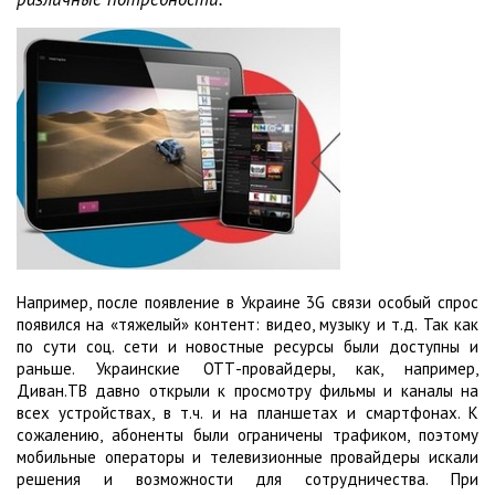
Например, после появление в Украине 3G связи особый спрос
появился на «тяжелый» контент: видео, музыку и т.д. Так как
по сути соц. сети и новостные ресурсы были доступны и
раньше. Украинские ОТТ-провайдеры, как, например,
Диван.ТВ давно открыли к просмотру фильмы и каналы на
всех устройствах, в т.ч. и на планшетах и смартфонах. К
сожалению, абоненты были ограничены трафиком, поэтому
мобильные операторы и телевизионные провайдеры искали
решения и возможности для сотрудничества. При