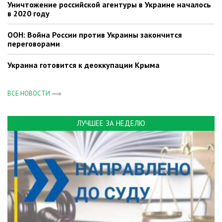
Уничтожение российской агентуры в Украине началось
в 2020 году
ООН: Война России против Украины закончится
переговорами
Украина готовится к деоккупации Крыма
ВСЕ НОВОСТИ
ЛУЧШЕЕ ЗА НЕДЕЛЮ