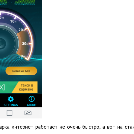
арка интернет работает не очень быстро, а вот на ста