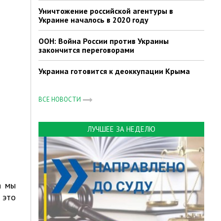
Уничтожение российской агентуры в
Украине началось в 2020 году
ООН: Война России против Украины
закончится переговорами
Украина готовится к деоккупации Крыма
ВСЕ НОВОСТИ
ЛУЧШЕЕ ЗА НЕДЕЛЮ
а мы
 это