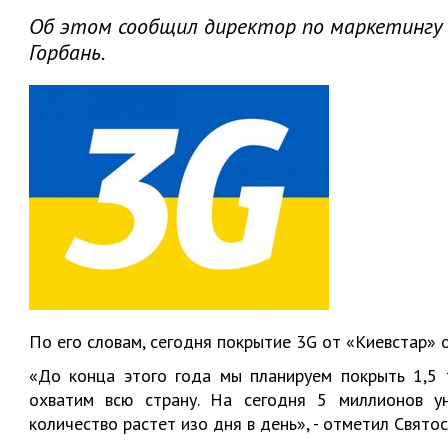
Об этом сообщил директор по маркетингу
Горбань.
По его словам, сегодня покрытие 3G от «Киевстар» 
«До конца этого года мы планируем покрыть 1,5 
охватим всю страну. На сегодня 5 миллионов ун
количество растет изо дня в день», - отметил Святос