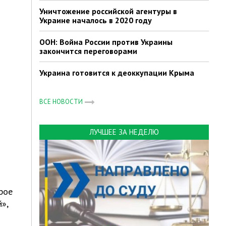
Уничтожение российской агентуры в
Украине началось в 2020 году
ООН: Война России против Украины
закончится переговорами
Украина готовится к деоккупации Крыма
ВСЕ НОВОСТИ
ЛУЧШЕЕ ЗА НЕДЕЛЮ
рое
»,