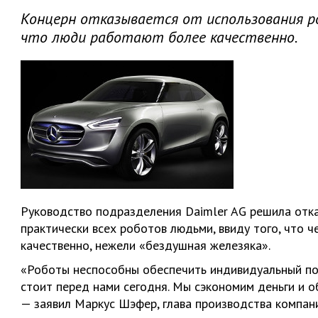
Концерн отказывается от использования ро
что люди работают более качественно.
Руководство подразделения Daimler AG решила отка
практически всех роботов людьми, ввиду того, что 
качественно, нежели «бездушная железяка».
«Роботы неспособны обеспечить индивидуальный по
стоит перед нами сегодня. Мы сэкономим деньги и 
— заявил Маркус Шэфер, глава производства компани