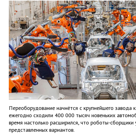
Переоборудование начнётся с крупнейшего завода к
ежегодно сходили 400 000 тысяч новеньких автомо
время настолько расширился, что роботы-сборщики 
представленных вариантов.