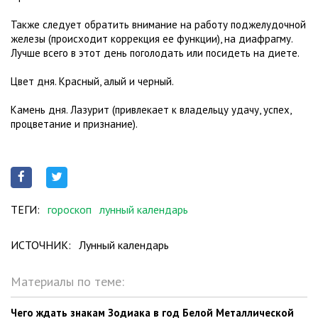
Также следует обратить внимание на работу поджелудочной
железы (происходит коррекция ее функции), на диафрагму.
Лучше всего в этот день поголодать или посидеть на диете.
Цвет дня. Красный, алый и черный.
Камень дня. Лазурит (привлекает к владельцу удачу, успех,
процветание и признание).
ТЕГИ:
гороскоп
лунный календарь
ИСТОЧНИК:
Лунный календарь
Материалы по теме:
Чего ждать знакам Зодиака в год Белой Металлической