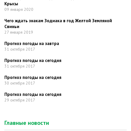
Крысы
09 января 2020
Чего ждать знакам Зодиака в год Желтой Земляной
Свиньи
27 января 2019
Прогноз погоды на завтра
31 октября 2017
Прогноз погоды на сегодня
31 октября 2017
Прогноз погоды на сегодня
30 октября 2017
Прогноз погоды на сегодня
29 октября 2017
Главные новости