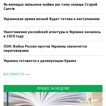
Як виглядає звільнене майже рік тому селище Старий
Салтів
Украинская армия весной будет готова к наступлению
Уничтожение российской агентуры в Украине началось
в 2020 году
ООН: Война России против Украины закончится
переговорами
Украина готовится к деоккупации Крыма
ВСЕ НОВОСТИ
ЛУЧШЕЕ ЗА НЕДЕЛЮ