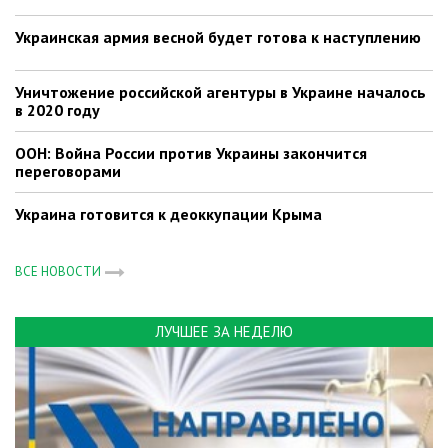
Украинская армия весной будет готова к наступлению
Уничтожение российской агентуры в Украине началось
в 2020 году
ООН: Война России против Украины закончится
переговорами
Украина готовится к деоккупации Крыма
ВСЕ НОВОСТИ
ЛУЧШЕЕ ЗА НЕДЕЛЮ