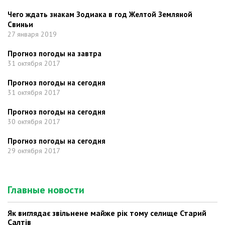
Чего ждать знакам Зодиака в год Желтой Земляной
Свиньи
27 января 2019
Прогноз погоды на завтра
31 октября 2017
Прогноз погоды на сегодня
31 октября 2017
Прогноз погоды на сегодня
30 октября 2017
Прогноз погоды на сегодня
29 октября 2017
Главные новости
Як виглядає звільнене майже рік тому селище Старий
Салтів