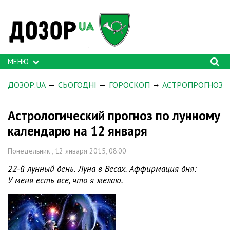
МЕНЮ
ДОЗОР.UA
СЬОГОДНІ
ГОРОСКОП
АСТРОПРОГНОЗ
Астрологический прогноз по лунному
календарю на 12 января
Понедельник , 12 января 2015, 08:00
22-й лунный день. Луна в Весах. Аффирмация дня:
У меня есть все, что я желаю.