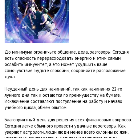
До минимума ограничьте общение, дела, разговоры. Сегодня
есть опасность перерасходовать энергию и этим самым
ослабить иммунитет, а это может ухудшить ваше
самочувствие. Будьте спокойны, сохраняйте расположение
духа.
Неудачный день для начинаний, так как начинания 22-го
лунного дня так и остаются по преимуществу на бумаге.
Исключение составляют поступление на работу и начало
учебного цикла, обмен опытом.
Благоприятный день для решения всех финансовых вопросов.
Сегодня легче обычного провести удачные переговоры. Как
уверяют астрологи, люди люди менее всего склонны ко лжи,