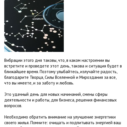
Вибрации этого дня таковы, что, в каком настроении вы
встретите и проведете этот день, такова и ситуация будет в
ближайшее время. Поэтому улыбайтесь, излучайте радость,
благодарите Творца, Силы Вселенной и Мироздания за все,
что вы имеете, и за заботу и любовь.
Это удачный день для новых начинаний, смены сферы
деятельности и работы, для бизнеса, решения финансовых
вопросов.
Необходимо обратить внимание на улучшение энергетики
своего жилья. Помните: очищать и подпитывать энергией ваш