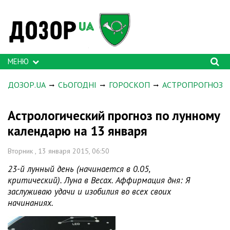
МЕНЮ
ДОЗОР.UA
СЬОГОДНІ
ГОРОСКОП
АСТРОПРОГНОЗ
Астрологический прогноз по лунному
календарю на 13 января
Вторник , 13 января 2015, 06:50
23-й лунный день (начинается в 0.05,
критический). Луна в Весах. Аффирмация дня: Я
заслуживаю удачи и изобилия во всех своих
начинаниях.