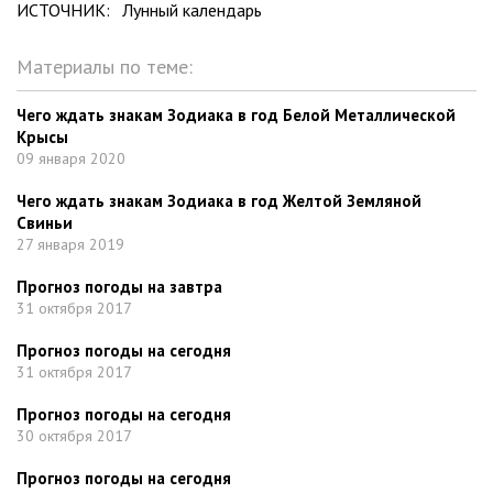
ИСТОЧНИК:
Лунный календарь
Материалы по теме:
Чего ждать знакам Зодиака в год Белой Металлической
Крысы
09 января 2020
Чего ждать знакам Зодиака в год Желтой Земляной
Свиньи
27 января 2019
Прогноз погоды на завтра
31 октября 2017
Прогноз погоды на сегодня
31 октября 2017
Прогноз погоды на сегодня
30 октября 2017
Прогноз погоды на сегодня