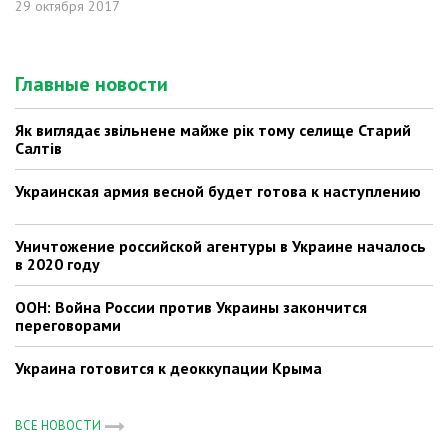
29 октября 2017
Главные новости
Як виглядає звільнене майже рік тому селище Старий
Салтів
Украинская армия весной будет готова к наступлению
Уничтожение российской агентуры в Украине началось
в 2020 году
ООН: Война России против Украины закончится
переговорами
Украина готовится к деоккупации Крыма
ВСЕ НОВОСТИ