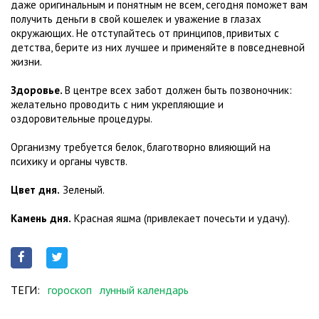
даже оригинальным и понятным не всем, сегодня поможет вам
получить деньги в свой кошелек и уважение в глазах
окружающих. Не отступайтесь от принципов, привитых с
детства, берите из них лучшее и применяйте в повседневной
жизни.
Здоровье.
В центре всех забот должен быть позвоночник:
желательно проводить с ним укрепляющие и
оздоровительные процедуры.
Организму требуется белок, благотворно влияющий на
психику и органы чувств.
Цвет дня.
Зеленый.
Камень дня.
Красная яшма (привлекает почесьти и удачу).
ТЕГИ:
гороскоп
лунный календарь