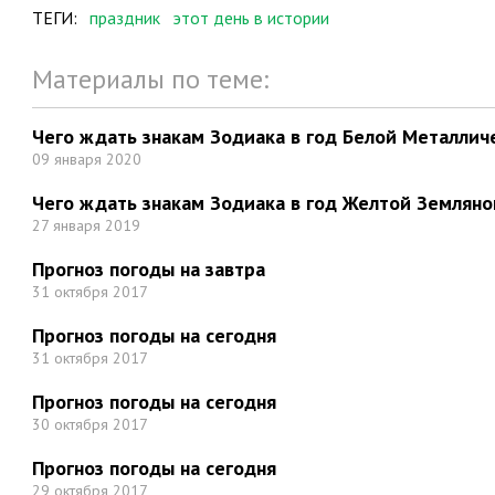
ТЕГИ:
праздник
этот день в истории
Материалы по теме:
Чего ждать знакам Зодиака в год Белой Металлич
09 января 2020
Чего ждать знакам Зодиака в год Желтой Земляно
27 января 2019
Прогноз погоды на завтра
31 октября 2017
Прогноз погоды на сегодня
31 октября 2017
Прогноз погоды на сегодня
30 октября 2017
Прогноз погоды на сегодня
29 октября 2017