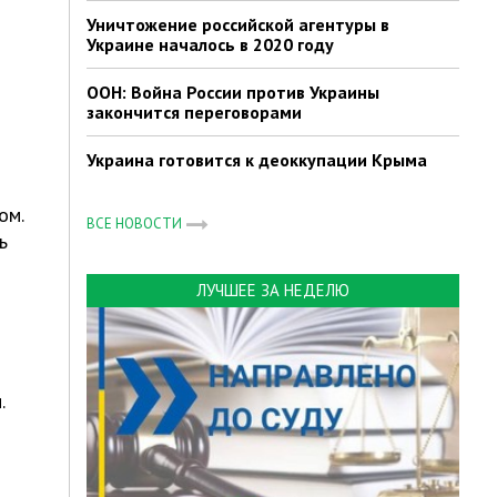
Уничтожение российской агентуры в
Украине началось в 2020 году
ООН: Война России против Украины
закончится переговорами
Украина готовится к деоккупации Крыма
ом.
ВСЕ НОВОСТИ
ь
ЛУЧШЕЕ ЗА НЕДЕЛЮ
.