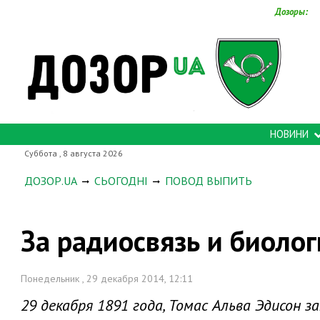
Дозоры:
НОВИНИ
Суббота , 8 августа 2026
ДОЗОР.UA
СЬОГОДНІ
ПОВОД ВЫПИТЬ
За радиосвязь и биоло
Понедельник , 29 декабря 2014, 12:11
29 декабря 1891 года, Томас Альва Эдисон 