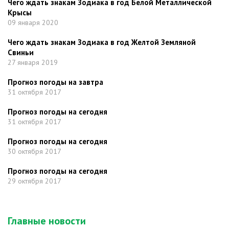
Чего ждать знакам Зодиака в год Белой Металлической
Крысы
09 января 2020
Чего ждать знакам Зодиака в год Желтой Земляной
Свиньи
27 января 2019
Прогноз погоды на завтра
31 октября 2017
Прогноз погоды на сегодня
31 октября 2017
Прогноз погоды на сегодня
30 октября 2017
Прогноз погоды на сегодня
29 октября 2017
Главные новости