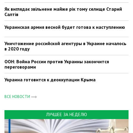
Як виглядає звільнене майже рік тому селище Старий
Салтів
Украинская армия весной будет готова к наступлению
Уничтожение российской агентуры в Украине началось
в 2020 году
ООН: Война России против Украины закончится
переговорами
Украина готовится к деоккупации Крыма
ВСЕ НОВОСТИ
ЛУЧШЕЕ ЗА НЕДЕЛЮ