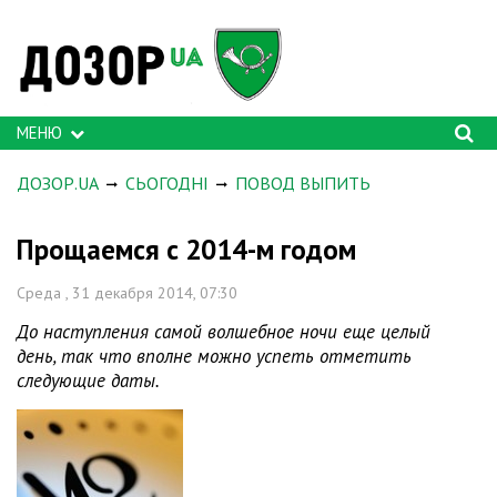
МЕНЮ
ДОЗОР.UA
СЬОГОДНІ
ПОВОД ВЫПИТЬ
Прощаемся с 2014-м годом
Среда , 31 декабря 2014, 07:30
До наступления самой волшебное ночи еще целый
день, так что вполне можно успеть отметить
следующие даты.