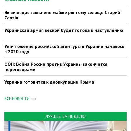
Як виглядає звільнене майже рік тому селище Старий
Салтів
Украинская армия весной будет готова к наступлению
Уничтожение российской агентуры в Украине началось
в 2020 году
ООН: Война России против Украины закончится
переговорами
Украина готовится к деоккупации Крыма
ВСЕ НОВОСТИ
ЛУЧШЕЕ ЗА НЕДЕЛЮ