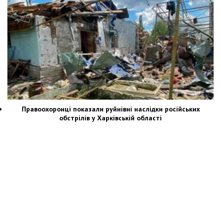
Правоохоронці показали руйнівні наслідки російських
обстрілів у Харківській області