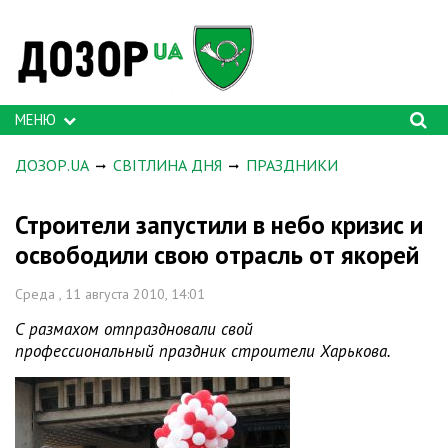
МЕНЮ
ДОЗОР.UA
СВІТЛИНА ДНЯ
ПРАЗДНИКИ
Строители запустили в небо кризис и
освободили свою отрасль от якорей
Среда , 11 августа 2010, 14:01
С размахом отпраздновали свой
профессиональный праздник строители Харькова.