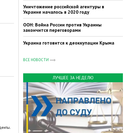
Уничтожение российской агентуры в
Украине началось в 2020 году
ООН: Война России против Украины
закончится переговорами
Украина готовится к деоккупации Крыма
ВСЕ НОВОСТИ
ЛУЧШЕЕ ЗА НЕДЕЛЮ
денты.