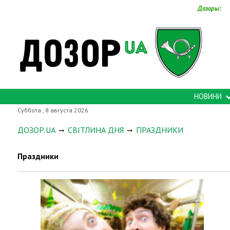
Дозоры:
НОВИНИ
Суббота , 8 августа 2026
ДОЗОР.UA
СВІТЛИНА ДНЯ
ПРАЗДНИКИ
Праздники