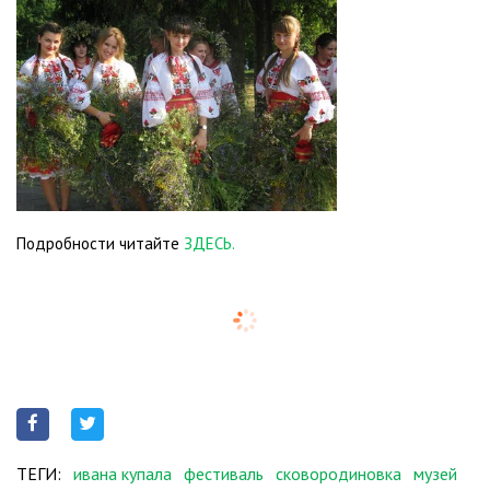
Подробности читайте
ЗДЕСЬ.
ТЕГИ:
ивана купала
фестиваль
сковородиновка
музей