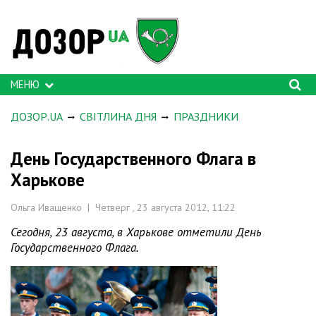
МЕНЮ
ДОЗОР.UA
СВІТЛИНА ДНЯ
ПРАЗДНИКИ
День Государственного Флага в
Харькове
Ольга Иващенко | Четверг , 23 августа 2012, 11:22
Сегодня, 23 августа, в Харькове отметили День
Государственного Флага.