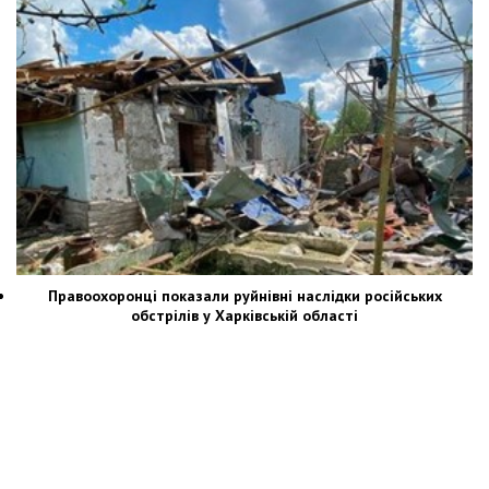
Правоохоронці показали руйнівні наслідки російських
обстрілів у Харківській області