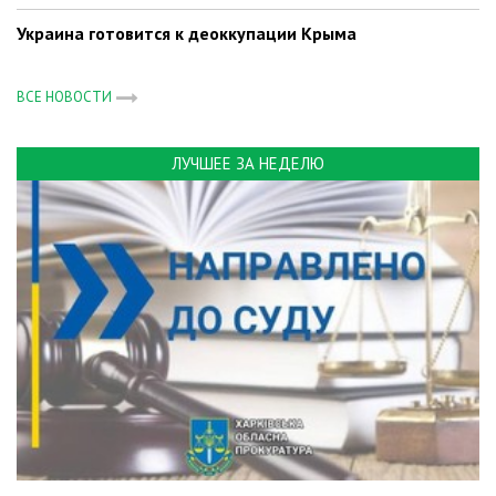
Украина готовится к деоккупации Крыма
ВСЕ НОВОСТИ
ЛУЧШЕЕ ЗА НЕДЕЛЮ