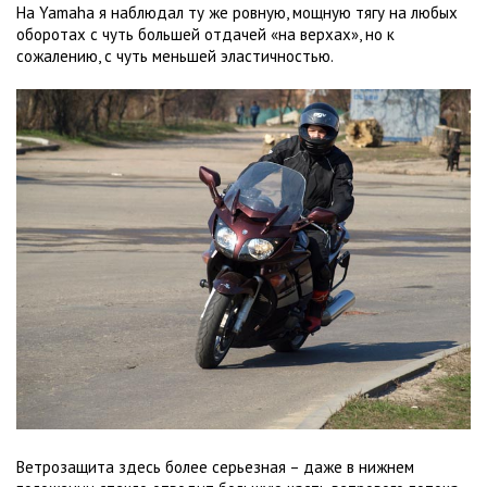
На Yamaha я наблюдал ту же ровную, мощную тягу на любых
оборотах с чуть большей отдачей «на верхах», но к
сожалению, с чуть меньшей эластичностью.
Ветрозащита здесь более серьезная – даже в нижнем