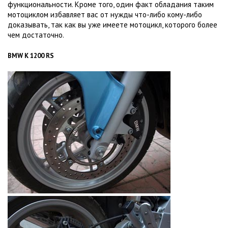
функциональности. Кроме того, один факт обладания таким
мотоциклом избавляет вас от нужды что-либо кому-либо
доказывать, так как вы уже имеете мотоцикл, которого более
чем достаточно.
BMW K 1200 RS