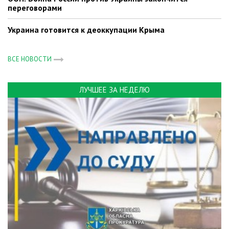
переговорами
Украина готовится к деоккупации Крыма
ВСЕ НОВОСТИ
ЛУЧШЕЕ ЗА НЕДЕЛЮ