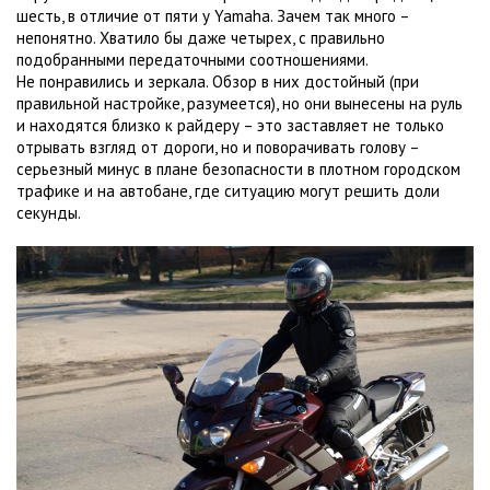
шесть, в отличие от пяти у Yamaha. Зачем так много –
непонятно. Хватило бы даже четырех, с правильно
подобранными передаточными соотношениями.
Не понравились и зеркала. Обзор в них достойный (при
правильной настройке, разумеется), но они вынесены на руль
и находятся близко к райдеру – это заставляет не только
отрывать взгляд от дороги, но и поворачивать голову –
серьезный минус в плане безопасности в плотном городском
трафике и на автобане, где ситуацию могут решить доли
секунды.