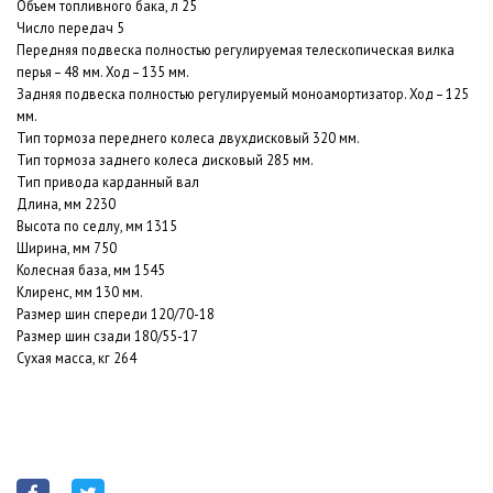
Объем топливного бака, л 25
Число передач 5
Передняя подвеска полностью регулируемая телескопическая вилка
перья – 48 мм. Ход – 135 мм.
Задняя подвеска полностью регулируемый моноамортизатор. Ход – 125
мм.
Тип тормоза переднего колеса двухдисковый 320 мм.
Тип тормоза заднего колеса дисковый 285 мм.
Тип привода карданный вал
Длина, мм 2230
Высота по седлу, мм 1315
Ширина, мм 750
Колесная база, мм 1545
Клиренс, мм 130 мм.
Размер шин спереди 120/70-18
Размер шин сзади 180/55-17
Сухая масса, кг 264