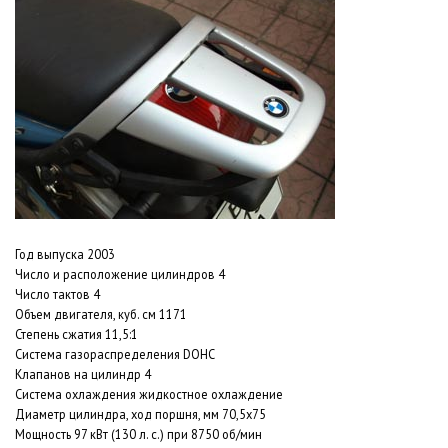
Год выпуска 2003
Число и расположение цилиндров 4
Число тактов 4
Объем двигателя, куб. см 1171
Степень сжатия 11,5:1
Система газораспределения DOHC
Клапанов на цилиндр 4
Система охлаждения жидкостное охлаждение
Диаметр цилиндра, ход поршня, мм 70,5x75
Мощность 97 кВт (130 л. с.) при 8750 об/мин