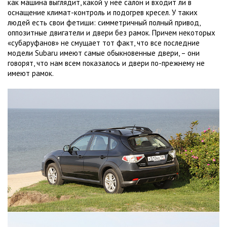
как машина выглядит, какой у нее салон и входит ли в
оснащение климат-контроль и подогрев кресел. У таких
людей есть свои фетиши: симметричный полный привод,
оппозитные двигатели и двери без рамок. Причем некоторых
«субаруфанов» не смущает тот факт, что все последние
модели Subaru имеют самые обыкновенные двери, – они
говорят, что нам всем показалось и двери по-прежнему не
имеют рамок.