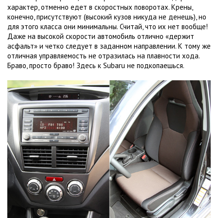
характер, отменно едет в скоростных поворотах. Крены,
конечно, присутствуют (высокий кузов никуда не денешь), но
для этого класса они минимальны. Считай, что их нет вообще!
Даже на высокой скорости автомобиль отлично «держит
асфальт» и четко следует в заданном направлении. К тому же
отличная управляемость не отразилась на плавности хода.
Браво, просто браво! Здесь к Subaru не подкопаешься.