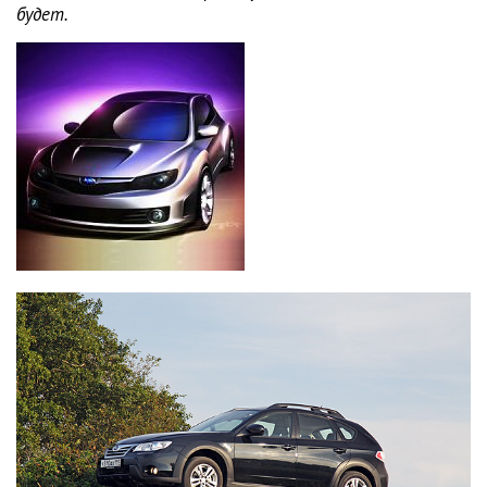
будет.