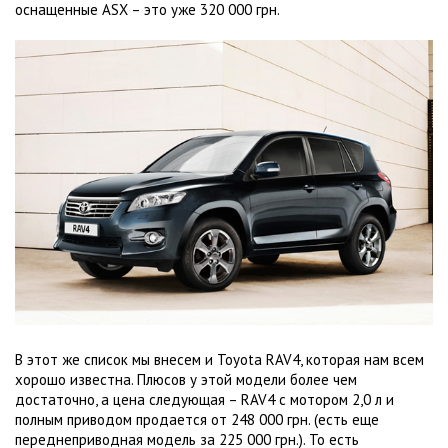
оснащенные ASX – это уже 320 000 грн.
В этот же список мы внесем и Toyota RAV4, которая нам всем
хорошо известна. Плюсов у этой модели более чем
достаточно, а цена следующая – RAV4 с мотором
2,0 л
и
полным приводом продается от 248 000 грн. (есть еще
переднеприводная модель за 225 000 грн.). То есть