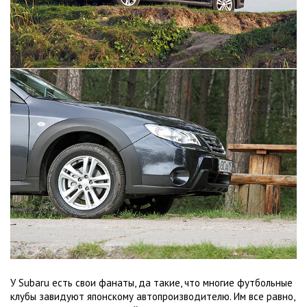
У Subaru есть свои фанаты, да такие, что многие футбольные
клубы завидуют японскому автопроизводителю. Им все равно,