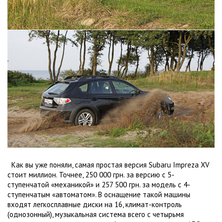
Как вы уже поняли, самая простая версия Subaru Impreza XV
стоит миллион. Точнее, 250 000 грн. за версию с 5-
ступенчатой «механикой» и 257 500 грн. за модель с 4-
ступенчатым «автоматом». В оснащение такой машины
входят легкосплавные диски на 16, климат-контроль
(однозонный), музыкальная система всего с четырьмя