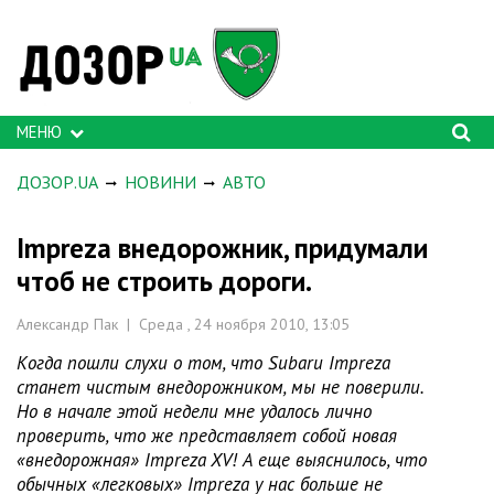
МЕНЮ
ДОЗОР.UA
НОВИНИ
АВТО
Impreza внедорожник, придумали
чтоб не строить дороги.
Александр Пак | Среда , 24 ноября 2010, 13:05
Когда пошли слухи о том, что Subaru Impreza
станет чистым внедорожником, мы не поверили.
Но в начале этой недели мне удалось лично
проверить, что же представляет собой новая
«внедорожная» Impreza XV! А еще выяснилось, что
обычных «легковых» Impreza у нас больше не