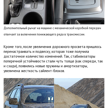
Дополнительный рычаг на машине с механической коробкой передач
отвечает за включения понижающего ряда в трансмиссии.
Кроме того, после увеличения дорожного просвета пришлось
перенастраивать и подвеску, которая тоже получила
достаточное количество изменений. Так, стабилизаторы
поперечной устойчивости стали чуть толще (как спереди, так
и сзади), появились новые пружины и амортизаторы,
увеличена жесткость сайлент-блоков.