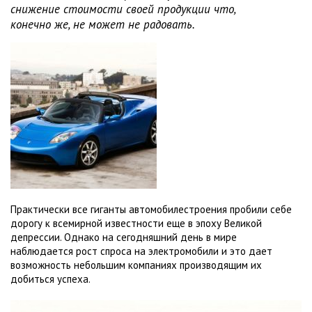
снижение стоимости своей продукции что,
конечно же, не может не радовать.
Практически все гиганты автомобилестроения пробили себе
дорогу к всемирной известности еще в эпоху Великой
депрессии. Однако на сегодняшний день в мире
наблюдается рост спроса на электромобили и это дает
возможность небольшим компаниях производящим их
добиться успеха.