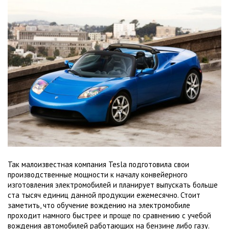
Так малоизвестная компания Tesla подготовила свои
производственные мощности к началу конвейерного
изготовления электромобилей и планирует выпускать больше
ста тысяч единиц данной продукции ежемесячно. Стоит
заметить, что обучение вождению на электромобиле
проходит намного быстрее и проще по сравнению с учебой
вождения автомобилей работающих на бензине либо газу.