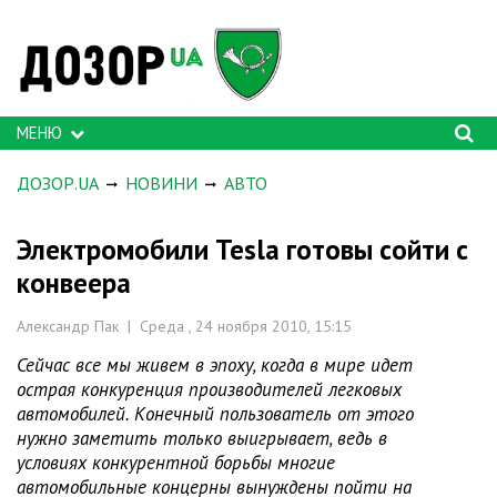
МЕНЮ
ДОЗОР.UA
НОВИНИ
АВТО
Электромобили Tesla готовы сойти с
конвеера
Александр Пак | Среда , 24 ноября 2010, 15:15
Сейчас все мы живем в эпоху, когда в мире идет
острая конкуренция производителей легковых
автомобилей. Конечный пользователь от этого
нужно заметить только выигрывает, ведь в
условиях конкурентной борьбы многие
автомобильные концерны вынуждены пойти на