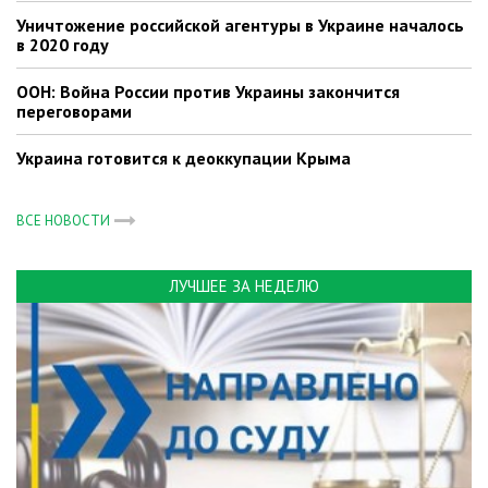
Уничтожение российской агентуры в Украине началось
в 2020 году
ООН: Война России против Украины закончится
переговорами
Украина готовится к деоккупации Крыма
ВСЕ НОВОСТИ
ЛУЧШЕЕ ЗА НЕДЕЛЮ