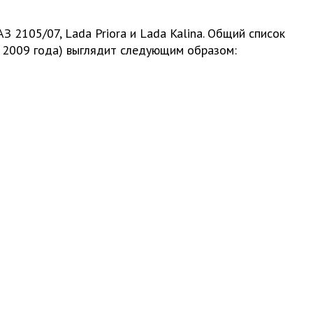
2105/07, Lada Priora и Lada Kalina. Общий список
и 2009 года) выглядит следующим образом: