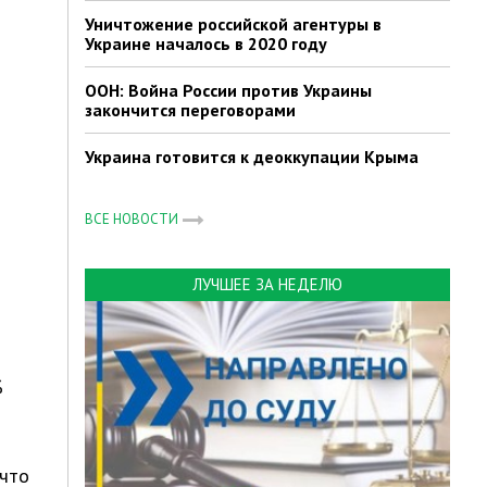
Уничтожение российской агентуры в
Украине началось в 2020 году
ООН: Война России против Украины
закончится переговорами
Украина готовится к деоккупации Крыма
ВСЕ НОВОСТИ
ЛУЧШЕЕ ЗА НЕДЕЛЮ
%
 что