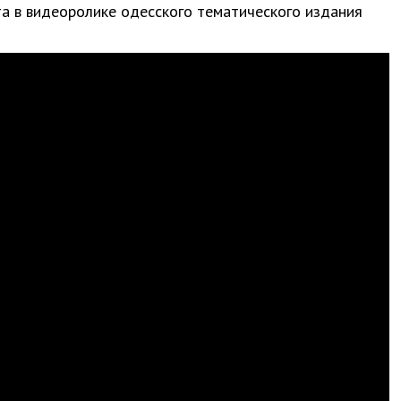
та в видеоролике одесского тематического издания