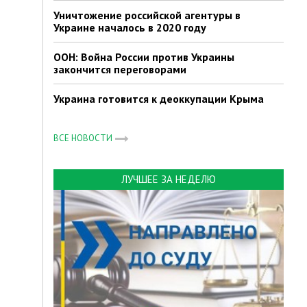
Уничтожение российской агентуры в
Украине началось в 2020 году
ООН: Война России против Украины
закончится переговорами
Украина готовится к деоккупации Крыма
ВСЕ НОВОСТИ
ЛУЧШЕЕ ЗА НЕДЕЛЮ