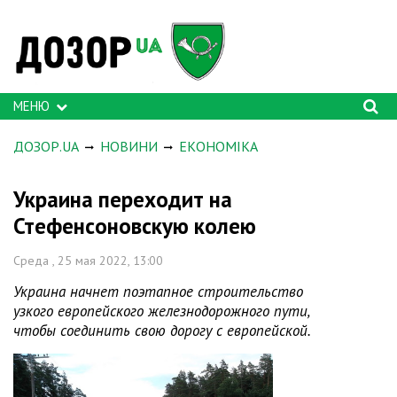
МЕНЮ
ДОЗОР.UA
НОВИНИ
ЕКОНОМІКА
Украина переходит на
Стефенсоновскую колею
Среда , 25 мая 2022, 13:00
Украина начнет поэтапное строительство
узкого европейского железнодорожного пути,
чтобы соединить свою дорогу с европейской.