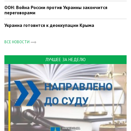
ООН: Война России против Украины закончится
переговорами
Украина готовится к деоккупации Крыма
ВСЕ НОВОСТИ
ЛУЧШЕЕ ЗА НЕДЕЛЮ