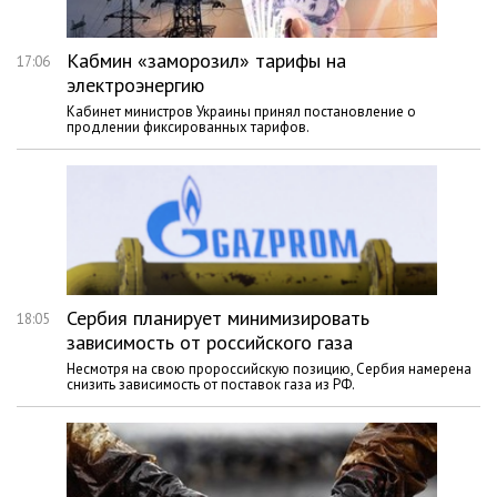
Кабмин «заморозил» тарифы на
17:06
электроэнергию
Кабинет министров Украины принял постановление о
продлении фиксированных тарифов.
Сербия планирует минимизировать
18:05
зависимость от российского газа
Несмотря на свою пророссийскую позицию, Сербия намерена
снизить зависимость от поставок газа из РФ.