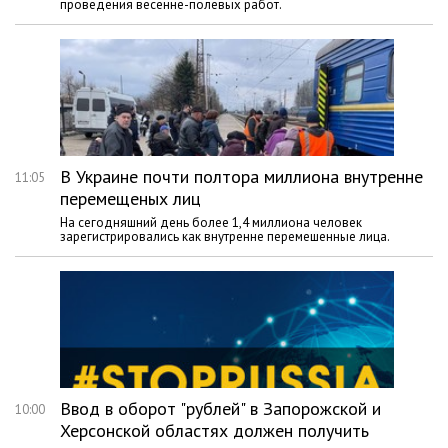
проведения весенне-полевых работ.
В Украине почти полтора миллиона внутренне
11:05
перемещеных лиц
На сегодняшний день более 1,4 миллиона человек
зарегистрировались как внутренне перемешенные лица.
Ввод в оборот "рублей" в Запорожской и
10:00
Херсонской областях должен получить