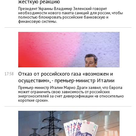
жесткую реакцию
Президент Украины Владимир Зеленский говорит
необходимости нового пакета санкций для россии, чтобы
полностью блокировать российские банковскую и
финансовую системы.
Отказ от российского газа «возможен и
17:58
осуществим», - премьер-министр Италии
Премьер-министр Италии Марио Драги заявил, что Европа
может ограничить свою зависимость от российских
энергоносителей за счет диверсификации «в относительно
короткие сроки».