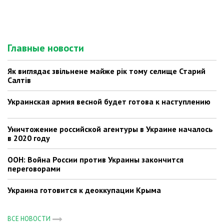
Главные новости
Як виглядає звільнене майже рік тому селище Старий
Салтів
Украинская армия весной будет готова к наступлению
Уничтожение российской агентуры в Украине началось
в 2020 году
ООН: Война России против Украины закончится
переговорами
Украина готовится к деоккупации Крыма
ВСЕ НОВОСТИ