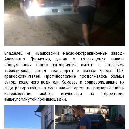
Владелец ЧП «Валковский масло-экстракционный завод»
Александр Гринченко, узнав о готовящемся вывозе
оборудования своего предприятия, вместе с сыновьями
заблокировал выезд транспорта и вызвал через "112"
правоохранителей. Противостояние продолжалось больше
суток, после чего водители Камазов и сопровождавшие их
лица ретировались, а суд наложил арест на распоряжение и
использование любого имущества на территории
вышеупомянутой промплощадки.