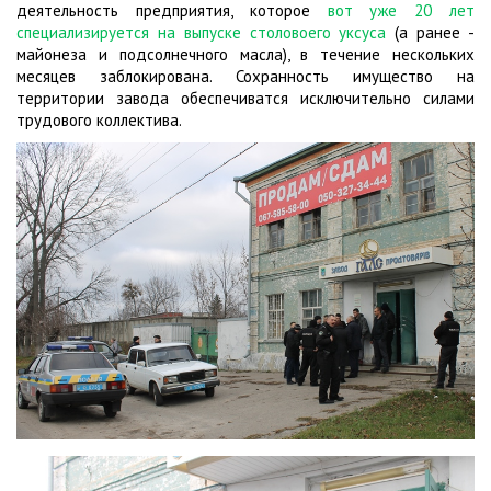
деятельность предприятия, которое
вот уже 20 лет
специализируется на выпуске столовоего уксуса
(а ранее -
майонеза и подсолнечного масла), в течение нескольких
месяцев заблокирована. Сохранность имущество на
территории завода обеспечиватся исключительно силами
трудового коллектива.