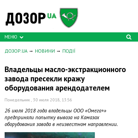
МЕНЮ
ДОЗОР.UA
НОВИНИ
ПОДІЇ
Владельцы масло-экстракционного
завода пресекли кражу
оборудования арендодателем
Понедельник , 30 июля 2018, 13:56
26 июля 2018 года владельцы ООО «Омега+»
предприняли попытку вывоза на Камазах
оборудования завода в неизвестном направлении.