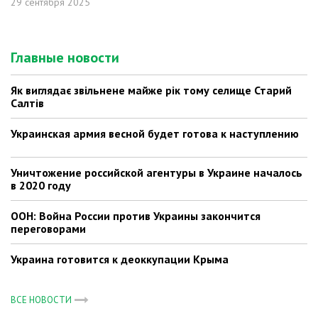
29 сентября 2025
Главные новости
Як виглядає звільнене майже рік тому селище Старий
Салтів
Украинская армия весной будет готова к наступлению
Уничтожение российской агентуры в Украине началось
в 2020 году
ООН: Война России против Украины закончится
переговорами
Украина готовится к деоккупации Крыма
ВСЕ НОВОСТИ