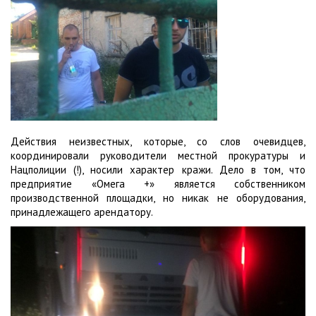
Действия неизвестных, которые, со слов очевидцев,
координировали руководители местной прокуратуры и
Нацполиции (!), носили характер кражи. Дело в том, что
предприятие «Омега +» является собственником
производственной площадки, но никак не оборудования,
принадлежащего арендатору.