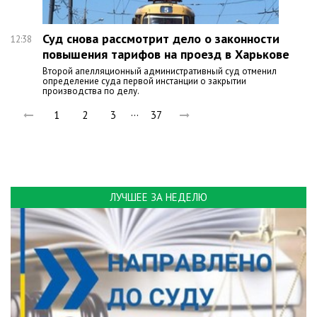
Суд снова рассмотрит дело о законности
12:38
повышения тарифов на проезд в Харькове
Второй апелляционный административный суд отменил
определение суда первой инстанции о закрытии
производства по делу.
…
1
2
3
37
ЛУЧШЕЕ ЗА НЕДЕЛЮ