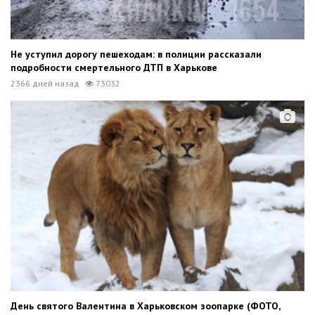
Не уступил дорогу пешеходам: в полиции рассказали
подробности смертельного ДТП в Харькове
2366 дней назад
73032
День святого Валентина в Харьковском зоопарке (ФОТО,