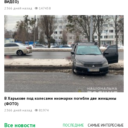
ВИДЕО)
2366 дней назад
147458
В Харькове под колесами иномарки погибли две женщины
(ФОТО)
2366 дней назад
81974
Все новости
ПОСЛЕДНИЕ
САМЫЕ ИНТЕРЕСНЫЕ