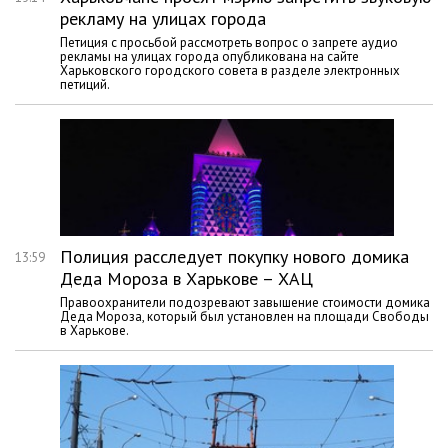
рекламу на улицах города
Петиция с просьбой рассмотреть вопрос о запрете аудио
рекламы на улицах города опубликована на сайте
Харьковского городского совета в разделе электронных
петиций.
Полиция расследует покупку нового домика
13:59
Деда Мороза в Харькове – ХАЦ
Правоохранители подозревают завышение стоимости домика
Деда Мороза, который был установлен на площади Свободы
в Харькове.