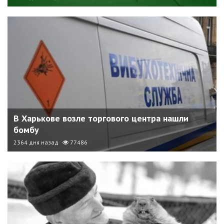
В Харькове возле торгового центра нашли
бомбу
2364 дня назад
77486