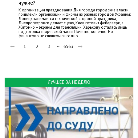
чужие?
К организации празднования Дня города городские власти
привлекли организации и фирмы из разных городов Украины:
Донецк занимается технической стороной праздника,
Днепропетровск делает сцену, Киев готовит фейерверк, а
Житомир – экраны для трансляции. Харькову осталась лишь
подготовка творческой части. Почетно, конечно. Но
финансово не слишком выгодно.
…
1
2
3
6563
ЛУЧШЕЕ ЗА НЕДЕЛЮ