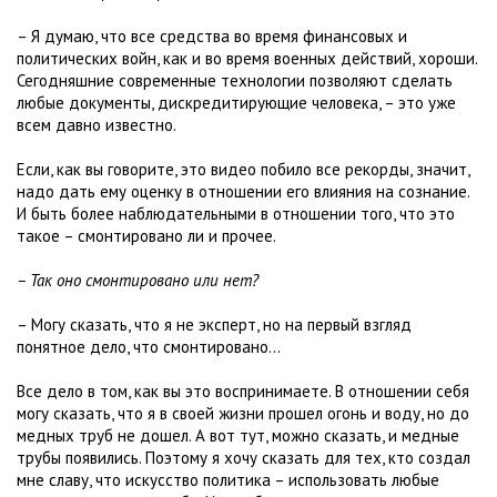
– Я думаю, что все средства во время финансовых и
политических войн, как и во время военных действий, хороши.
Сегодняшние современные технологии позволяют сделать
любые документы, дискредитирующие человека, – это уже
всем давно известно.
Если, как вы говорите, это видео побило все рекорды, значит,
надо дать ему оценку в отношении его влияния на сознание.
И быть более наблюдательными в отношении того, что это
такое – смонтировано ли и прочее.
– Так оно смонтировано или нет?
– Могу сказать, что я не эксперт, но на первый взгляд
понятное дело, что смонтировано…
Все дело в том, как вы это воспринимаете. В отношении себя
могу сказать, что я в своей жизни прошел огонь и воду, но до
медных труб не дошел. А вот тут, можно сказать, и медные
трубы появились. Поэтому я хочу сказать для тех, кто создал
мне славу, что искусство политика – использовать любые