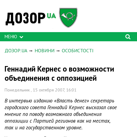
МЕНЮ
ДОЗОР.UA
НОВИНИ
ОСОБИСТОСТІ
Геннадий Кернес о возможности
объединения с оппозицией
Понедельник , 15 октября 2007, 16:01
В интервью изданию «Власть денег» секретарь
городского совета Геннадий Кернес высказал свое
мнение по поводу возможного объединения
оппозиции с Партией регионов как на местах,
так и на государственном уровне.