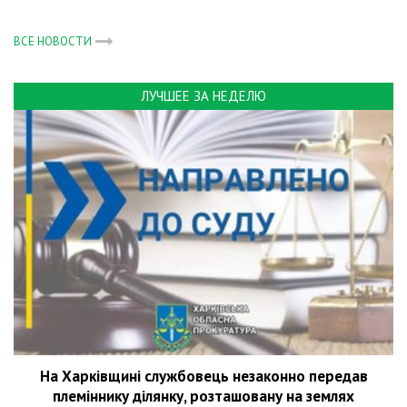
ВСЕ НОВОСТИ
ЛУЧШЕЕ ЗА НЕДЕЛЮ
На Харківщині службовець незаконно передав
племіннику ділянку, розташовану на землях