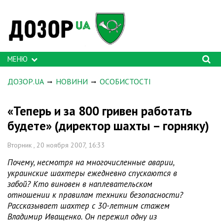
МЕНЮ
ДОЗОР.UA
НОВИНИ
ОСОБИСТОСТІ
«Теперь и за 800 гривен работать
будете» (директор шахты – горняку)
Вторник , 20 ноября 2007, 16:33
Почему, несмотря на многочисленные аварии,
украинские шахтеры ежедневно спускаются в
забой? Кто виновен в наплевательском
отношении к правилам техники безопасности?
Рассказывает шахтер с 30-летним стажем
Владимир Иващенко. Он пережил одну из