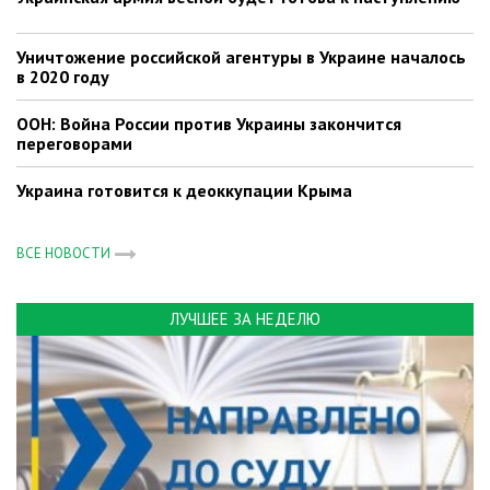
Уничтожение российской агентуры в Украине началось
в 2020 году
ООН: Война России против Украины закончится
переговорами
Украина готовится к деоккупации Крыма
ВСЕ НОВОСТИ
ЛУЧШЕЕ ЗА НЕДЕЛЮ