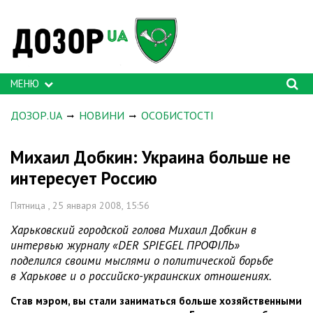
МЕНЮ
ДОЗОР.UA
НОВИНИ
ОСОБИСТОСТІ
Михаил Добкин: Украина больше не
интересует Россию
Пятница , 25 января 2008, 15:56
Харьковский городской голова Михаил Добкин в
интервью журналу «DER SPIEGEL ПРОФІЛЬ»
поделился своими мыслями о политической борьбе
в Харькове и о российско-украинских отношениях.
Став мэром, вы стали заниматься больше хозяйственными