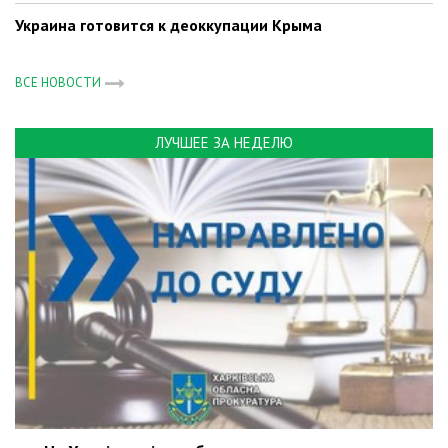
Украина готовится к деоккупации Крыма
ВСЕ НОВОСТИ
ЛУЧШЕЕ ЗА НЕДЕЛЮ