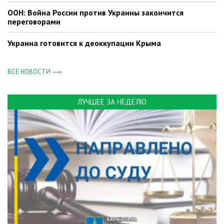
ООН: Война России против Украины закончится
переговорами
Украина готовится к деоккупации Крыма
ВСЕ НОВОСТИ
ЛУЧШЕЕ ЗА НЕДЕЛЮ