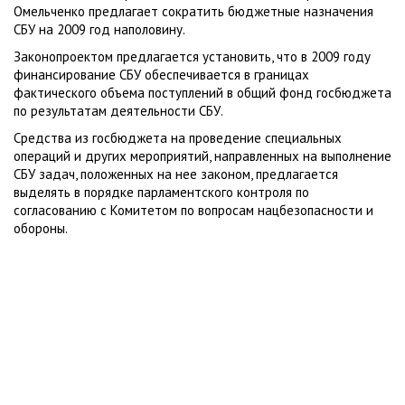
Омельченко предлагает сократить бюджетные назначения
СБУ на 2009 год наполовину.
Законопроектом предлагается установить, что в 2009 году
финансирование СБУ обеспечивается в границах
фактического объема поступлений в общий фонд госбюджета
по результатам деятельности СБУ.
Средства из госбюджета на проведение специальных
операций и других мероприятий, направленных на выполнение
СБУ задач, положенных на нее законом, предлагается
выделять в порядке парламентского контроля по
согласованию с Комитетом по вопросам нацбезопасности и
обороны.