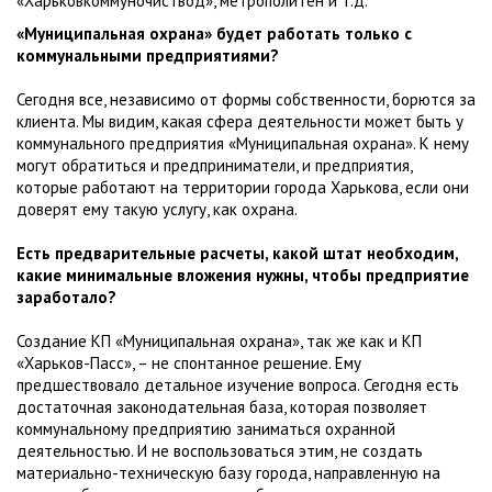
«Харьковкоммуночиствод», метрополитен и т.д.
«Муниципальная охрана» будет работать только с
коммунальными предприятиями?
Сегодня все, независимо от формы собственности, борются за
клиента. Мы видим, какая сфера деятельности может быть у
коммунального предприятия «Муниципальная охрана». К нему
могут обратиться и предприниматели, и предприятия,
которые работают на территории города Харькова, если они
доверят ему такую услугу, как охрана.
Есть предварительные расчеты, какой штат необходим,
какие минимальные вложения нужны, чтобы предприятие
заработало?
Создание КП «Муниципальная охрана», так же как и КП
«Харьков-Пасс», – не спонтанное решение. Ему
предшествовало детальное изучение вопроса. Сегодня есть
достаточная законодательная база, которая позволяет
коммунальному предприятию заниматься охранной
деятельностью. И не воспользоваться этим, не создать
материально-техническую базу города, направленную на