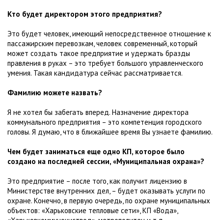
Кто будет директором этого предприятия?
Это будет человек, имеющий непосредственное отношение к
пассажирским перевозкам, человек современный, который
может создать такое предприятие и удержать бразды
правления в руках – это требует большого управленческого
умения. Такая кандидатура сейчас рассматривается.
Фамилию можете назвать?
Я не хотел бы забегать вперед. Назначение директора
коммунального предприятия – это компетенция городского
головы. Я думаю, что в ближайшее время Вы узнаете фамилию.
Чем будет заниматься еще одно КП, которое было
создано на последней сессии, «Муниципальная охрана»?
Это предприятие – после того, как получит лицензию в
Министерстве внутренних дел, – будет оказывать услуги по
охране. Конечно, в первую очередь, по охране муниципальных
объектов: «Харьковские тепловые сети», КП «Вода»,