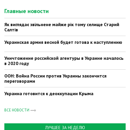
Главные новости
Як виглядає звільнене майже рік тому селище Старий
Салтів
Украинская армия весной будет готова к наступлению
Уничтожение российской агентуры в Украине началось
в 2020 году
ООН: Война России против Украины закончится
переговорами
Украина готовится к деоккупации Крыма
ВСЕ НОВОСТИ
ЛУЧШЕЕ ЗА НЕДЕЛЮ