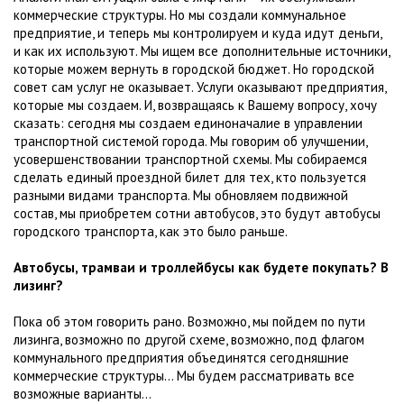
коммерческие структуры. Но мы создали коммунальное
предприятие, и теперь мы контролируем и куда идут деньги,
и как их используют. Мы ищем все дополнительные источники,
которые можем вернуть в городской бюджет. Но городской
совет сам услуг не оказывает. Услуги оказывают предприятия,
которые мы создаем. И, возвращаясь к Вашему вопросу, хочу
сказать: сегодня мы создаем единоначалие в управлении
транспортной системой города. Мы говорим об улучшении,
усовершенствовании транспортной схемы. Мы собираемся
сделать единый проездной билет для тех, кто пользуется
разными видами транспорта. Мы обновляем подвижной
состав, мы приобретем сотни автобусов, это будут автобусы
городского транспорта, как это было раньше.
Автобусы, трамваи и троллейбусы как будете покупать? В
лизинг?
Пока об этом говорить рано. Возможно, мы пойдем по пути
лизинга, возможно по другой схеме, возможно, под флагом
коммунального предприятия объединятся сегодняшние
коммерческие структуры… Мы будем рассматривать все
возможные варианты…