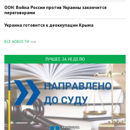
ООН: Война России против Украины закончится
переговорами
Украина готовится к деоккупации Крыма
ВСЕ НОВОСТИ
ЛУЧШЕЕ ЗА НЕДЕЛЮ