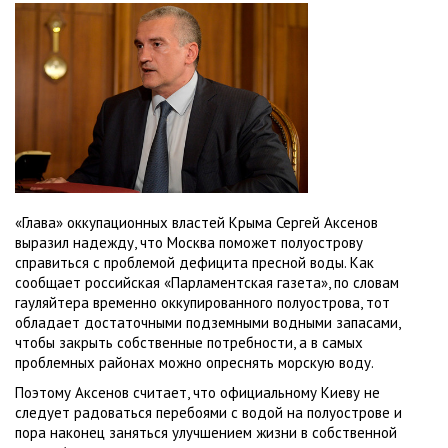
«Глава» оккупационных властей Крыма Сергей Аксенов
выразил надежду, что Москва поможет полуострову
справиться с проблемой дефицита пресной воды. Как
сообщает российская «Парламентская газета», по словам
гауляйтера временно оккупированного полуострова, тот
обладает достаточными подземными водными запасами,
чтобы закрыть собственные потребности, а в самых
проблемных районах можно опреснять морскую воду.
Поэтому Аксенов считает, что официальному Киеву не
следует радоваться перебоями с водой на полуострове и
пора наконец заняться улучшением жизни в собственной