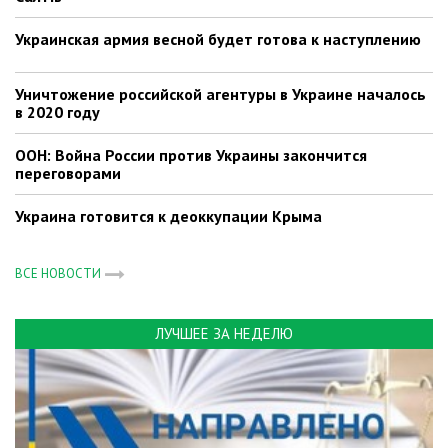
Украинская армия весной будет готова к наступлению
Уничтожение российской агентуры в Украине началось
в 2020 году
ООН: Война России против Украины закончится
переговорами
Украина готовится к деоккупации Крыма
ВСЕ НОВОСТИ
ЛУЧШЕЕ ЗА НЕДЕЛЮ