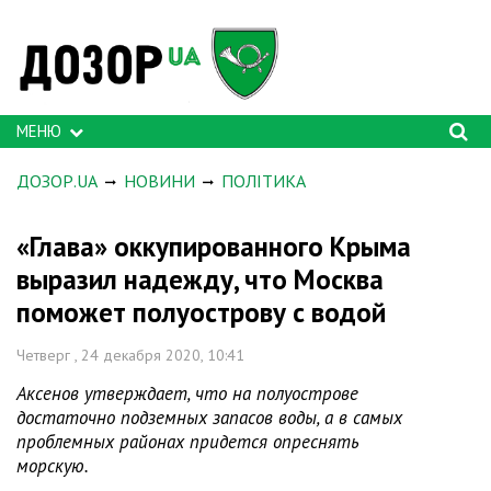
МЕНЮ
ДОЗОР.UA
НОВИНИ
ПОЛІТИКА
«Глава» оккупированного Крыма
выразил надежду, что Москва
поможет полуострову с водой
Четверг , 24 декабря 2020, 10:41
Аксенов утверждает, что на полуострове
достаточно подземных запасов воды, а в самых
проблемных районах придется опреснять
морскую.