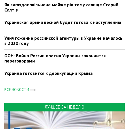
Як виглядає звільнене майже рік тому селище Старий
Салтів
Украинская армия весной будет готова к наступлению
Уничтожение российской агентуры в Украине началось
в 2020 году
ООН: Война России против Украины закончится
переговорами
Украина готовится к деоккупации Крыма
ВСЕ НОВОСТИ
ЛУЧШЕЕ ЗА НЕДЕЛЮ