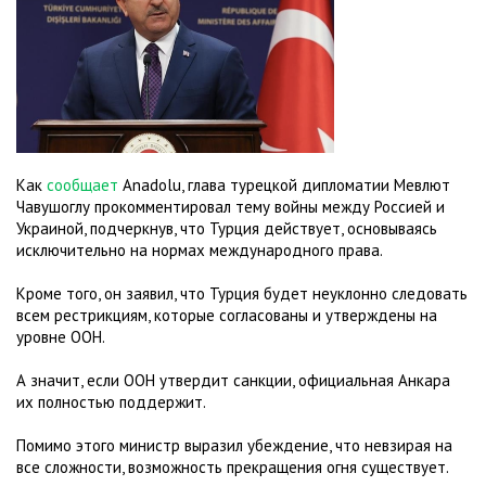
Как
сообщает
Anadolu, глава турецкой дипломатии Мевлют
Чавушоглу прокомментировал тему войны между Россией и
Украиной, подчеркнув, что Турция действует, основываясь
исключительно на нормах международного права.
Кроме того, он заявил, что Турция будет неуклонно следовать
всем рестрикциям, которые согласованы и утверждены на
уровне ООН.
А значит, если ООН утвердит санкции, официальная Анкара
их полностью поддержит.
Помимо этого министр выразил убеждение, что невзирая на
все сложности, возможность прекращения огня существует.