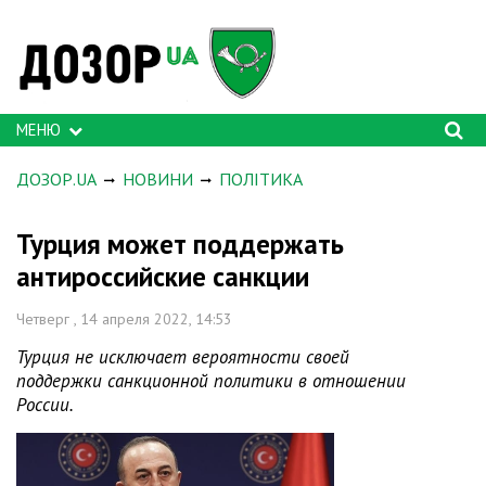
МЕНЮ
ДОЗОР.UA
НОВИНИ
ПОЛІТИКА
Турция может поддержать
антироссийские санкции
Четверг , 14 апреля 2022, 14:53
Турция не исключает вероятности своей
поддержки санкционной политики в отношении
России.