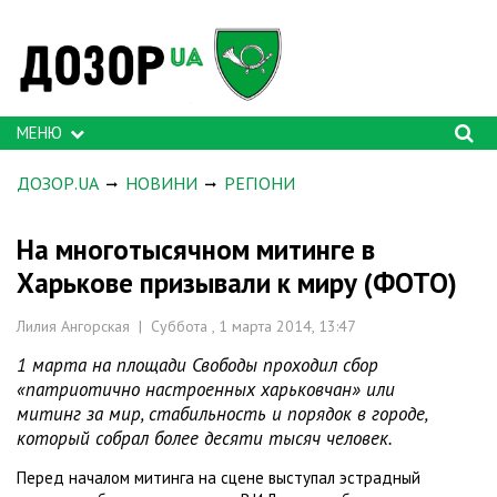
МЕНЮ
ДОЗОР.UA
НОВИНИ
РЕГІОНИ
На многотысячном митинге в
Харькове призывали к миру (ФОТО)
Лилия Ангорская | Суббота , 1 марта 2014, 13:47
1 марта на площади Свободы проходил сбор
«патриотично настроенных харьковчан» или
митинг за мир, стабильность и порядок в городе,
который собрал более десяти тысяч человек.
Перед началом митинга на сцене выступал эстрадный