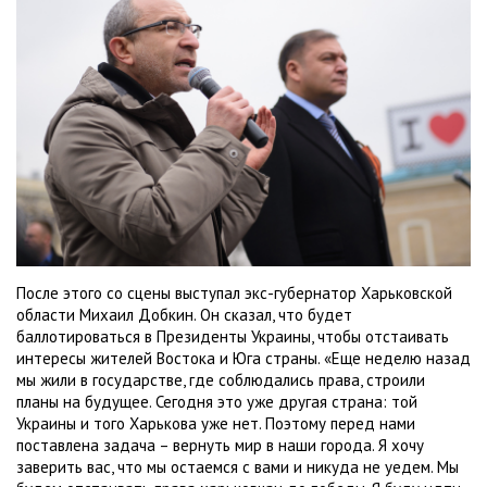
После этого со сцены выступал экс-губернатор Харьковской
области Михаил Добкин. Он сказал, что будет
баллотироваться в Президенты Украины, чтобы отстаивать
интересы жителей Востока и Юга страны. «Еще неделю назад
мы жили в государстве, где соблюдались права, строили
планы на будущее. Сегодня это уже другая страна: той
Украины и того Харькова уже нет. Поэтому перед нами
поставлена задача – вернуть мир в наши города. Я хочу
заверить вас, что мы остаемся с вами и никуда не уедем. Мы