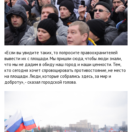
«Если вы увидите таких, то попросите правоохранителей
вывести их с площади. Мы пришли сюда, чтобы люди знали,
что мы не дадим в обиду наш город и наши ценности. Тем,
кто сегодня хочет спровоцировать противостояние, не место
на площади. Люди, которые собрались здесь, за мир и
доброту», - сказал городской голова.