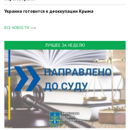
Украина готовится к деоккупации Крыма
ВСЕ НОВОСТИ
ЛУЧШЕЕ ЗА НЕДЕЛЮ