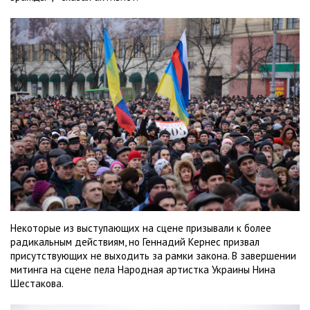
Некоторые из выступающих на сцене призывали к более
радикальным действиям, но Геннадий Кернес призвал
присутствующих не выходить за рамки закона. В завершении
митинга на сцене пела Народная артистка Украины Нина
Шестакова.