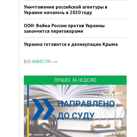
Уничтожение российской агентуры в
Украине началось в 2020 году
ООН: Война России против Украины
закончится переговорами
Украина готовится к деоккупации Крыма
ВСЕ НОВОСТИ
ЛУЧШЕЕ ЗА НЕДЕЛЮ