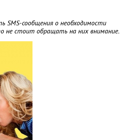
ь SMS-сообщения о необходимости
то не стоит обращать на них внимание.