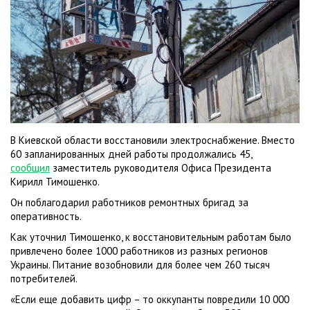
В Киевской области восстановили электроснабжение. Вместо
60 запланированных дней работы продолжались 45,
сообщил
заместитель руководителя Офиса Президента
Кирилл Тимошенко.
Он поблагодарил работников ремонтных бригад за
оперативность.
Как уточнил Тимошенко, к восстановительным работам было
привлечено более 1000 работников из разных регионов
Украины. Питание возобновили для более чем 260 тысяч
потребителей.
«Если еще добавить цифр – то оккупанты повредили 10 000