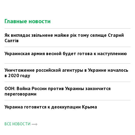
Главные новости
Як виглядає звільнене майже рік тому селище Старий
Салтів
Украинская армия весной будет готова к наступлению
Уничтожение российской агентуры в Украине началось
в 2020 году
ООН: Война России против Украины закончится
переговорами
Украина готовится к деоккупации Крыма
ВСЕ НОВОСТИ