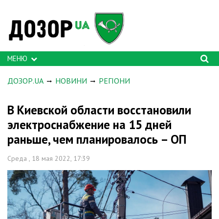
МЕНЮ
ДОЗОР.UA
НОВИНИ
РЕГІОНИ
В Киевской области восстановили
электроснабжение на 15 дней
раньше, чем планировалось – ОП
Среда , 18 мая 2022, 17:39