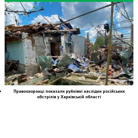
Правоохоронці показали руйнівні наслідки російських
обстрілів у Харківській області