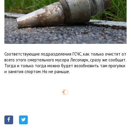
Соответствующие подразделения ГСЧС, как только очистят от
всего этого смертельного мусора Лесопарк, сразу же сообщат.
Тогда и только тогда можно будет возобновить там прогулки
и занятия спортом. Но не раньше.