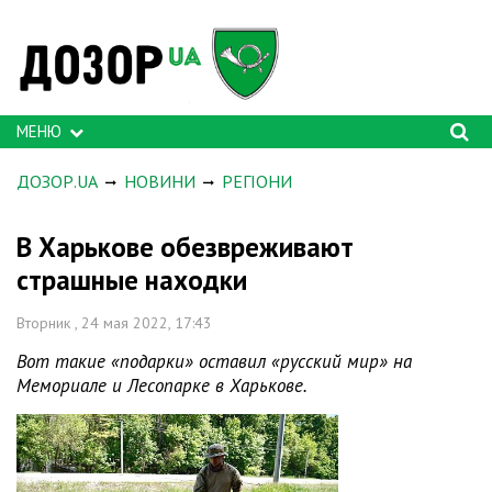
МЕНЮ
ДОЗОР.UA
НОВИНИ
РЕГІОНИ
В Харькове обезвреживают
страшные находки
Вторник , 24 мая 2022, 17:43
Вот такие «подарки» оставил «русский мир» на
Мемориале и Лесопарке в Харькове.