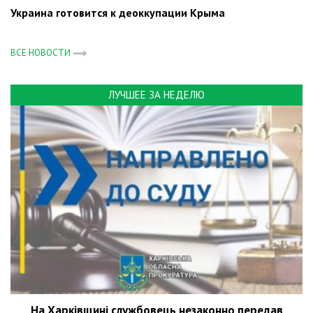
Украина готовится к деоккупации Крыма
ВСЕ НОВОСТИ
ЛУЧШЕЕ ЗА НЕДЕЛЮ
На Харківщині службовець незаконно передав