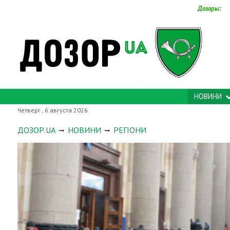
Дозоры:
НОВИНИ
Четверг , 6 августа 2026
ДОЗОР.UA
НОВИНИ
РЕГІОНИ