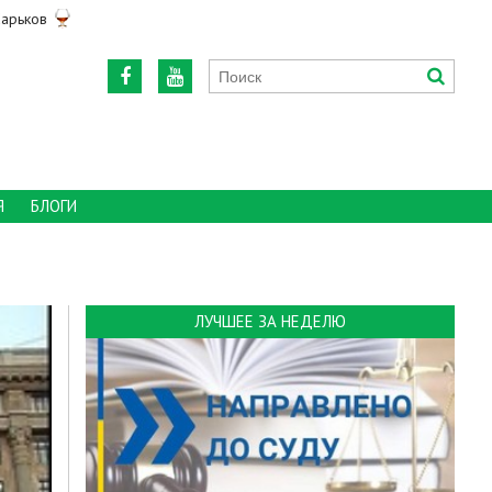
арьков
Я
БЛОГИ
ЛУЧШЕЕ ЗА НЕДЕЛЮ