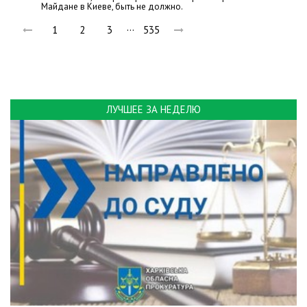
Майдане в Киеве, быть не должно.
…
1
2
3
535
ЛУЧШЕЕ ЗА НЕДЕЛЮ