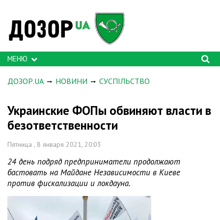
МЕНЮ
ДОЗОР.UA
НОВИНИ
СУСПІЛЬСТВО
Украинские ФОПы обвиняют власти в
безответственности
Пятница , 8 января 2021, 20:03
24 день подряд предприниматели продолжают
бастовать на Майдане Независимости в Киеве
против фискализации и локдауна.