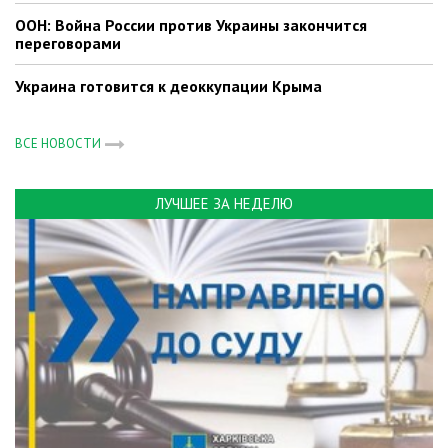
ООН: Война России против Украины закончится
переговорами
Украина готовится к деоккупации Крыма
ВСЕ НОВОСТИ
ЛУЧШЕЕ ЗА НЕДЕЛЮ