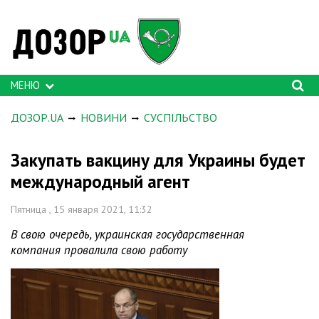
МЕНЮ
ДОЗОР.UA
НОВИНИ
СУСПІЛЬСТВО
Закупать вакцину для Украины будет
международный агент
Пятница , 15 января 2021, 11:32
В свою очередь, украинская государственная
компания провалила свою работу