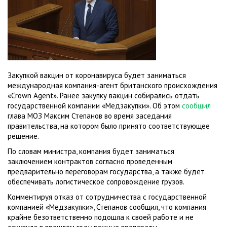
Закупкой вакцин от коронавируса будет заниматься
международная компания-агент британского происхождения
«Crown Agent». Ранее закупку вакцин собирались отдать
государственной компании «Медзакупки». Об этом
сообщил
глава МОЗ Максим Степанов во время заседания
правительства, на котором было принято соответствующее
решение.
По словам министра, компания будет заниматься
заключением контрактов согласно проведенным
предварительно переговорам государства, а также будет
обеспечивать логистическое сопровождение грузов.
Комментируя отказ от сотрудничества с государственной
компанией «Медзакупки», Степанов сообщил, что компания
крайне безответственно подошла к своей работе и не