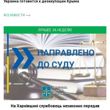
Украина готовится к деоккупации Крыма
ВСЕ НОВОСТИ
ЛУЧШЕЕ ЗА НЕДЕЛЮ
На Харківщині службовець незаконно передав