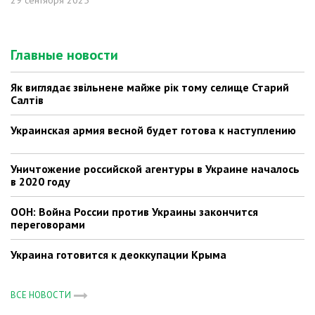
29 сентября 2025
Главные новости
Як виглядає звільнене майже рік тому селище Старий
Салтів
Украинская армия весной будет готова к наступлению
Уничтожение российской агентуры в Украине началось
в 2020 году
ООН: Война России против Украины закончится
переговорами
Украина готовится к деоккупации Крыма
ВСЕ НОВОСТИ