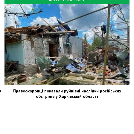
Правоохоронці показали руйнівні наслідки російських
обстрілів у Харківській області