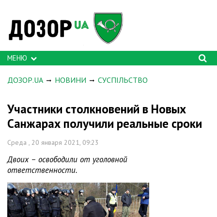
МЕНЮ
ДОЗОР.UA
НОВИНИ
СУСПІЛЬСТВО
Участники столкновений в Новых
Санжарах получили реальные сроки
Среда , 20 января 2021, 09:23
Двоих – освободили от уголовной
ответственности.