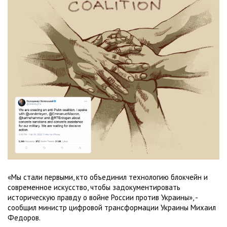
«Мы стали первыми, кто объединил технологию блокчейн и
современное искусство, чтобы задокументировать
историческую правду о войне России против Украины», -
сообщил министр цифровой трансформации Украины Михаил
Федоров.