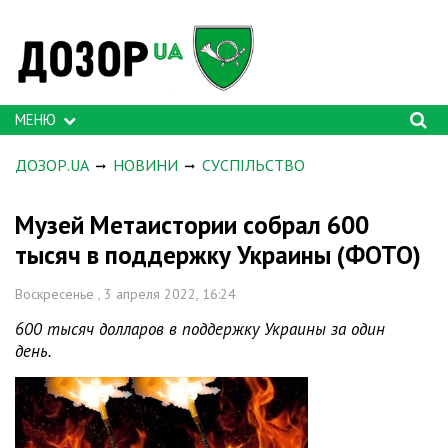
МЕНЮ
ДОЗОР.UA
НОВИНИ
СУСПІЛЬСТВО
Музей Метаистории собрал 600
тысяч в поддержку Украины (ФОТО)
Воскресенье , 3 апреля 2022, 16:24
600 тысяч долларов в поддержку Украины за один
день.