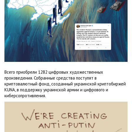
Всего приобрели 1282 цифровых художественных
произведения. Собранные средства поступят в
криптовалютный фонд, созданный украинской криптобиржей
KUNA, в поддержку украинской армии и цифрового и
киберсопротивления.