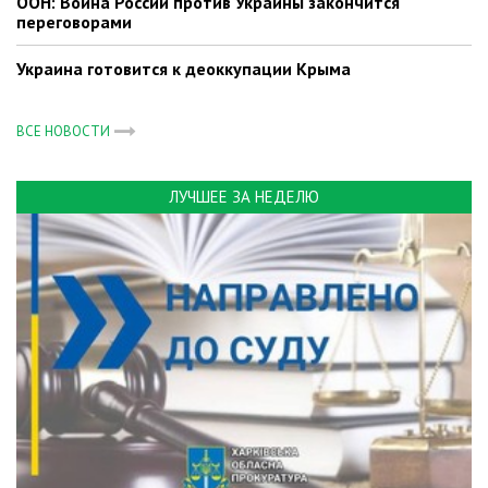
ООН: Война России против Украины закончится
переговорами
Украина готовится к деоккупации Крыма
ВСЕ НОВОСТИ
ЛУЧШЕЕ ЗА НЕДЕЛЮ