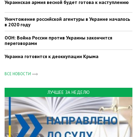
Украинская армия весной будет готова к наступлению
Уничтожение российской агентуры в Украине началось
в 2020 году
ООН: Война России против Украины закончится
переговорами
Украина готовится к деоккупации Крыма
ВСЕ НОВОСТИ
ЛУЧШЕЕ ЗА НЕДЕЛЮ