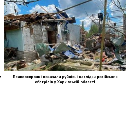
Правоохоронці показали руйнівні наслідки російських
обстрілів у Харківській області