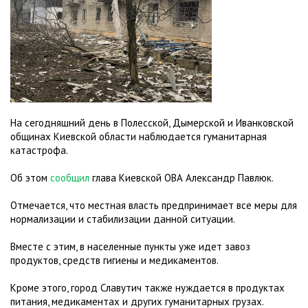
На сегодняшний день в Полесской, Дымерской и Иванковской
общинах Киевской области наблюдается гуманитарная
катастрофа.
Об этом
сообщил
глава Киевской ОВА Александр Павлюк.
Отмечается, что местная власть предпринимает все меры для
нормализации и стабилизации данной ситуации.
Вместе с этим, в населенные пункты уже идет завоз
продуктов, средств гигиены и медикаментов.
Кроме этого, город Славутич также нуждается в продуктах
питания, медикаментах и других гуманитарных грузах.