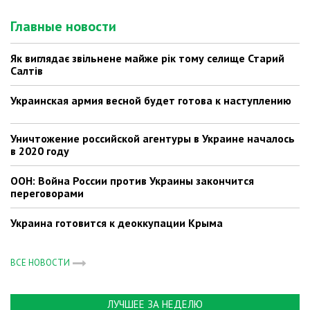
Главные новости
Як виглядає звільнене майже рік тому селище Старий
Салтів
Украинская армия весной будет готова к наступлению
Уничтожение российской агентуры в Украине началось
в 2020 году
ООН: Война России против Украины закончится
переговорами
Украина готовится к деоккупации Крыма
ВСЕ НОВОСТИ
ЛУЧШЕЕ ЗА НЕДЕЛЮ