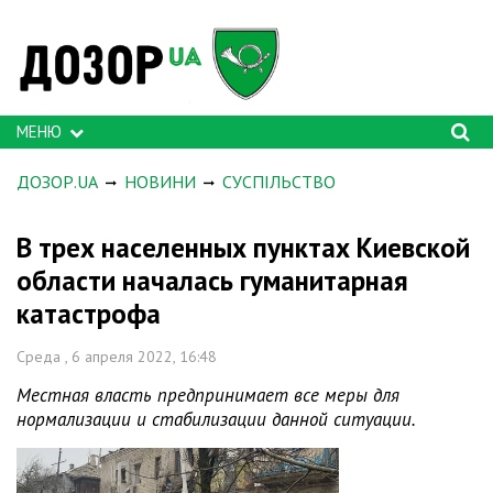
МЕНЮ
ДОЗОР.UA
НОВИНИ
СУСПІЛЬСТВО
В трех населенных пунктах Киевской
области началась гуманитарная
катастрофа
Среда , 6 апреля 2022, 16:48
Местная власть предпринимает все меры для
нормализации и стабилизации данной ситуации.