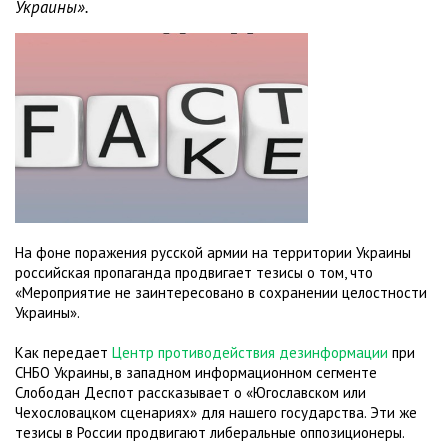
Украины».
На фоне поражения русской армии на территории Украины
российская пропаганда продвигает тезисы о том, что
«Мероприятие не заинтересовано в сохранении целостности
Украины».
Как передает
Центр противодействия дезинформации
при
СНБО Украины, в западном информационном сегменте
Слободан Деспот рассказывает о «Югославском или
Чехословацком сценариях» для нашего государства. Эти же
тезисы в России продвигают либеральные оппозиционеры.