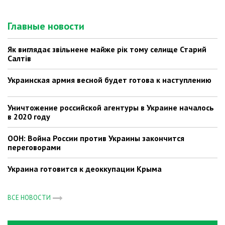
Главные новости
Як виглядає звільнене майже рік тому селище Старий
Салтів
Украинская армия весной будет готова к наступлению
Уничтожение российской агентуры в Украине началось
в 2020 году
ООН: Война России против Украины закончится
переговорами
Украина готовится к деоккупации Крыма
ВСЕ НОВОСТИ