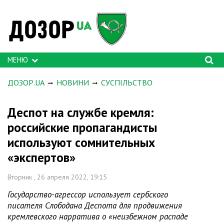
МЕНЮ
ДОЗОР.UA
НОВИНИ
СУСПІЛЬСТВО
Деспот на службе кремля:
российские пропагандисты
используют сомнительных
«экспертов»
Вторник , 26 апреля 2022, 19:15
Государство-агрессор использует сербского
писателя Слободана Деспота для продвижения
кремлевского нарратива о «неизбежном распаде