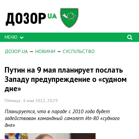
МЕНЮ
ДОЗОР.UA
НОВИНИ
СУСПІЛЬСТВО
Путин на 9 мая планирует послать
Западу предупреждение о «судном
дне»
Пятница , 6 мая 2022, 20:29
Планируется, что в параде с 2010 года будет
задействован командный самолет Ил-80 «судного
дня»