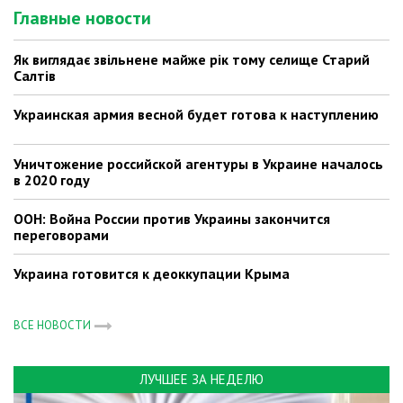
Главные новости
Як виглядає звільнене майже рік тому селище Старий
Салтів
Украинская армия весной будет готова к наступлению
Уничтожение российской агентуры в Украине началось
в 2020 году
ООН: Война России против Украины закончится
переговорами
Украина готовится к деоккупации Крыма
ВСЕ НОВОСТИ
ЛУЧШЕЕ ЗА НЕДЕЛЮ